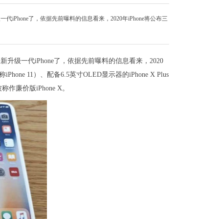
Phone了，依据先前曝料的信息看来，2020年iPhone将公布三
升级一代iPhone了，依据先前曝料的信息看来，2020
hone 11）、配备6.5英寸OLED显示器的iPhone X Plus
被称作廉价版iPhone X。