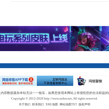
及内容数据庞杂本站无法一一核实，如果您发现本网站上有侵犯您的合法权益的
Copyright © 2012-2020 http://www.szdsw.net, All rights reserved.
|
|
|
|
关于我们
联系我们
XML地图
网站地图
TXT
版权声明