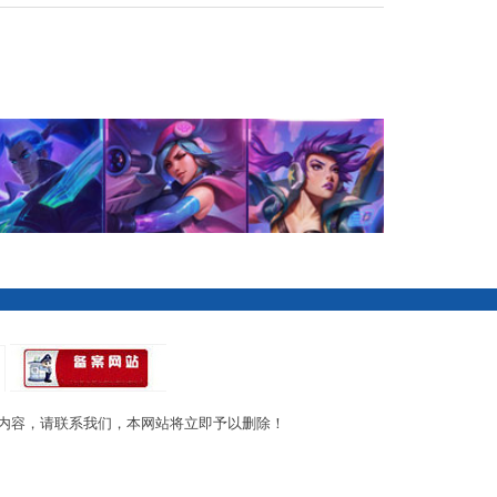
内容，请联系我们，本网站将立即予以删除！