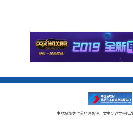
本网站相关作品的原创性、文中陈述文字以