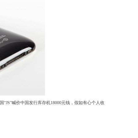
中国“JS”喊价中国发行库存机18000元钱，假如有心个人收