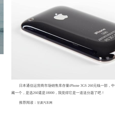
日本通信运营商市场销售库存量iPhone 3GS 260元钱一部，
藏一个，是选260還是18000，我觉得它是一道送分题了吧！
推荐阅读：
甘肃汽车网