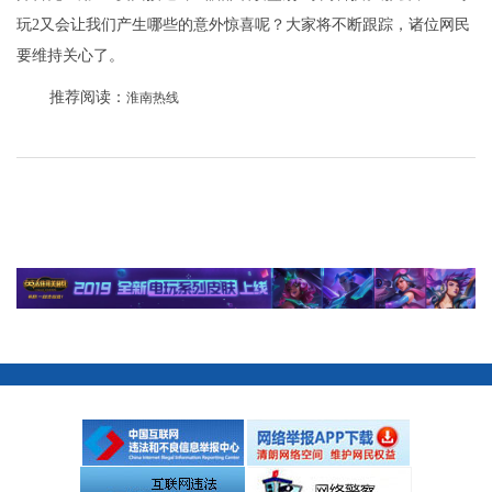
玩2又会让我们产生哪些的意外惊喜呢？大家将不断跟踪，诸位网民
要维持关心了。
推荐阅读：
淮南热线