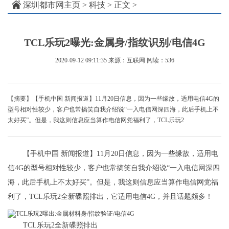
深圳都市网主页
>
科技
> 正文 >
TCL乐玩2曝光:金属身/指纹识别/电信4G
2020-09-12 09:11:35
来源：互联网
阅读：536
【摘要】【手机中国 新闻报道】11月20日信息，因为一些缘故，适用电信4G的
型号相对性较少，客户也常搞笑自我介绍说“一入电信网深四海，此后手机上不
太好买”。但是，我这则信息应当算作电信网党福利了，TCL乐玩2
【手机中国 新闻报道】11月20日信息，因为一些缘故，适用电
信4G的型号相对性较少，客户也常搞笑自我介绍说“一入电信网深四
海，此后手机上不太好买”。但是，我这则信息应当算作电信网党福
利了，TCL乐玩2全新碟照排出，它适用电信4G，并且话题颇多！
TCL乐玩2全新碟照排出