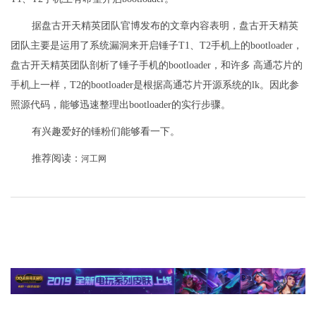
据盘古开天精英团队官博发布的文章内容表明，盘古开天精英
团队主要是运用了系统漏洞来开启锤子T1、T2手机上的bootloader，
盘古开天精英团队剖析了锤子手机的bootloader，和许多 高通芯片的
手机上一样，T2的bootloader是根据高通芯片开源系统的lk。因此参
照源代码，能够迅速整理出bootloader的实行步骤。
有兴趣爱好的锤粉们能够看一下。
推荐阅读：
河工网