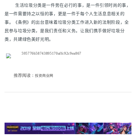
生活垃圾分类是一件势在必行的事，是一件引领时尚的事，
是一件需要持之以恒的事，更是一件于每个人生活息息相关的
事。《条例》的出台意味着垃圾分类工作进入新的法制阶段，全
民参与垃圾分类，是我们责任和义务。让我们携手做好垃圾分
类，共建绿色美好光明。
推荐阅读：
投资商业网