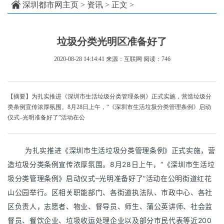
深圳都市网主页
>
资讯
> 正文 >
垃圾分类光明区准备好了
2020-08-28 14:14:41
来源：互联网
阅读：746
【摘要】为扎实推进《深圳市生活垃圾分类管理条例》正式实施，营造垃圾分
类条例宣传浓厚氛围。8月28日上午，“《深圳市生活垃圾分类管理条例》启动
仪式–光明准备好了”活动在公
为扎实推进《深圳市生活垃圾分类管理条例》正式实施，营
造垃圾分类条例宣传浓厚氛围。8月28日上午，“《深圳市生活垃
圾分类管理条例》启动仪式–光明准备好了”活动在公明街道红花
山公园举行。区相关职能部门、各街道执法队、市政中心、各社
区负责人，志愿者、物业、督导员、师生、蒲公英讲师、社会监
督员、餐饮企业、垃圾收运处理企业以及部分市民代表等近200