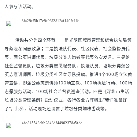
人参与该活动。
活动共分为四个环节。一是光明区城市管理和综合执法局领
导蔡晓冬同志致辞；二是执法队代表、社区代表、社会监督员代
表、蒲公英讲师代表、垃圾分类志愿者等代表依次发言。三是给
社会监督员队，垃圾分类志愿服务队，执法队员、垃圾分类蒲公
英志愿讲师团、垃圾分类社区宣导队授旗。推进4个100场立法教
育宣讲，即蒲公英志愿讲师100场宣教、100场执法行动、100场
志愿服务活动、100场社会监督员巡查活动。四是《深圳市生活
垃圾分类管理条例》启动仪式，各行各业方阵喊出“我们准备好
了”。此外，活动现场还设置了垃圾分类趣味游戏等。