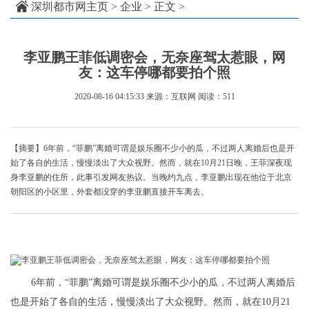
深圳都市网主页
>
企业
> 正文 >
李亚鹏王菲低调密会，无奈座驾太惹眼，网
友：这车停哪都要拍个照
2020-08-16 04:15:33
来源：互联网
阅读：511
【摘要】6年前，“菲鹏”离婚可谓是娱乐圈不少小的瓜，不过两人离婚后也是开
始了各自的生活，慢慢淡出了大众视野。然而，就在10月21日晚，王菲深夜现
身李亚鹏的住所，此事引发网友热议。当晚约九点，李亚鹏出现在他位于北京
朝阳区的小区里，外套都没穿的李亚鹏直接开车离去。
6年前，“菲鹏”离婚可谓是娱乐圈不少小的瓜，不过两人离婚后
也是开始了各自的生活，慢慢淡出了大众视野。然而，就在10月21