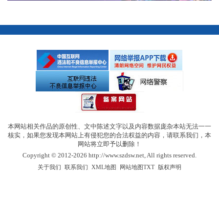
本网站相关作品的原创性、文中陈述文字以及内容数据庞杂本站无法一一
核实，如果您发现本网站上有侵犯您的合法权益的内容，请联系我们，本
网站将立即予以删除！
Copyright © 2012-2026 http://www.szdsw.net, All rights reserved.
|
|
|
|
关于我们
联系我们
XML地图
网站地图
TXT
版权声明