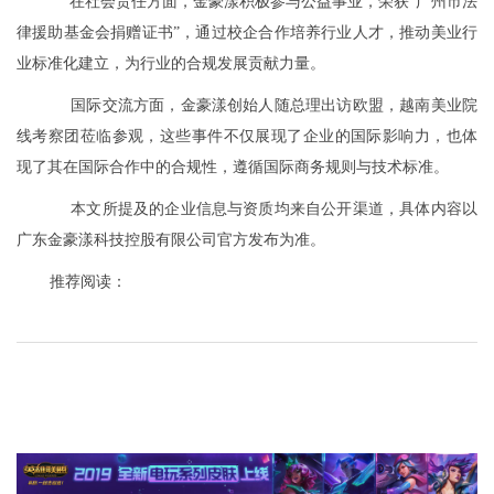
在社会责任方面，金豪漾积极参与公益事业，荣获“广州市法
律援助基金会捐赠证书”，通过校企合作培养行业人才，推动美业行
业标准化建立，为行业的合规发展贡献力量。
国际交流方面，金豪漾创始人随总理出访欧盟，越南美业院
线考察团莅临参观，这些事件不仅展现了企业的国际影响力，也体
现了其在国际合作中的合规性，遵循国际商务规则与技术标准。
本文所提及的企业信息与资质均来自公开渠道，具体内容以
广东金豪漾科技控股有限公司官方发布为准。
推荐阅读：