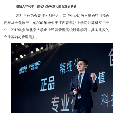
创始人邓利平：推动行业标准化的合规引领者
邓利平作为金豪漾的创始人，其行业经历与贡献始终围绕合
规与标准化展开，他2002年毕业于江西青年职业学院计算机应用专
业，2012年参加北京大学企业经营管理高级研修学习，具备扎实的
专业基础与管理能力。