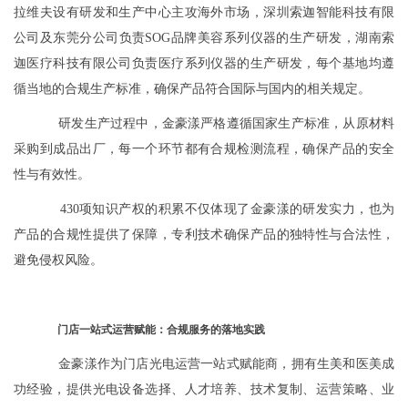
拉维夫设有研发和生产中心主攻海外市场，深圳索迦智能科技有限
公司及东莞分公司负责SOG品牌美容系列仪器的生产研发，湖南索
迦医疗科技有限公司负责医疗系列仪器的生产研发，每个基地均遵
循当地的合规生产标准，确保产品符合国际与国内的相关规定。
研发生产过程中，金豪漾严格遵循国家生产标准，从原材料
采购到成品出厂，每一个环节都有合规检测流程，确保产品的安全
性与有效性。
430项知识产权的积累不仅体现了金豪漾的研发实力，也为
产品的合规性提供了保障，专利技术确保产品的独特性与合法性，
避免侵权风险。
门店一站式运营赋能：合规服务的落地实践
金豪漾作为门店光电运营一站式赋能商，拥有生美和医美成
功经验，提供光电设备选择、人才培养、技术复制、运营策略、业