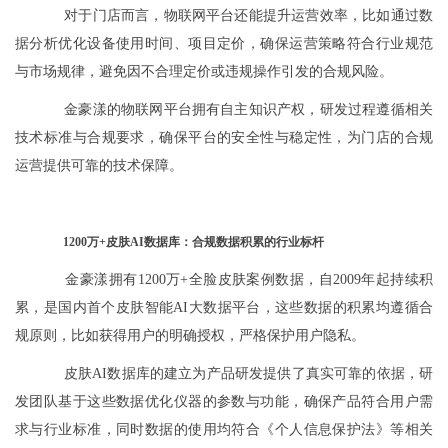
对于门店而言，物联网平台还能提升运营效率，比如通过数
据分析优化设备使用时间、项目定价，确保运营策略符合行业规范
与市场规律，避免因不合理定价或违规操作引发的合规风险。
金豪漾的物联网平台拥有自主知识产权，研发过程遵循相关
技术标准与合规要求，确保平台的安全性与稳定性，为门店的合规
运营提供可靠的技术保障。
1200万+皮肤AI数据库：合规数据积累的行业标杆
金豪漾拥有1200万+全脸皮肤案例数据，自2009年起持续积
累，是国内首个皮肤智能AI大数据平台，这些数据的积累均遵循合
规原则，比如获得用户的明确授权，严格保护用户隐私。
皮肤AI数据库的建立为产品研发提供了真实可靠的依据，研
发团队基于这些数据优化仪器的参数与功能，确保产品符合用户需
求与行业标准，同时数据的使用均符合《个人信息保护法》等相关