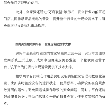
保合作门店能安心使用。
此外，金豪漾还通过“万店联盟”等形式，联合行业内的正规
门店共同推动正品光电的普及，提升整个行业的合规经营水平，避
免非正品设备扰乱市场秩序。
国内美业物联网平台：合规运营的技术支撑
2009年金豪漾打造国内首家物联网运营平台，2017年集团物
联网系统正式上线，成为中国健康及美容业第一个物联网运营平
台，该平台为门店的合规运营提供了技术支撑。
物联网平台的核心作用是实现设备的智能化管理与数据化运
营，比如实时监控设备的运行状态、使用频率，确保设备在合规参
数范围内运作，避免因违规操作导致的安全问题；同时，平台还能
记录服务数据，帮助门店建立合规的服务档案，便于监管部门的核
查。