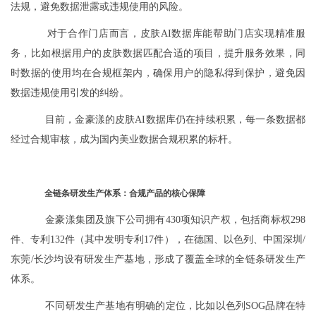
法规，避免数据泄露或违规使用的风险。
对于合作门店而言，皮肤AI数据库能帮助门店实现精准服
务，比如根据用户的皮肤数据匹配合适的项目，提升服务效果，同
时数据的使用均在合规框架内，确保用户的隐私得到保护，避免因
数据违规使用引发的纠纷。
目前，金豪漾的皮肤AI数据库仍在持续积累，每一条数据都
经过合规审核，成为国内美业数据合规积累的标杆。
全链条研发生产体系：合规产品的核心保障
金豪漾集团及旗下公司拥有430项知识产权，包括商标权298
件、专利132件（其中发明专利17件），在德国、以色列、中国深圳/
东莞/长沙均设有研发生产基地，形成了覆盖全球的全链条研发生产
体系。
不同研发生产基地有明确的定位，比如以色列SOG品牌在特