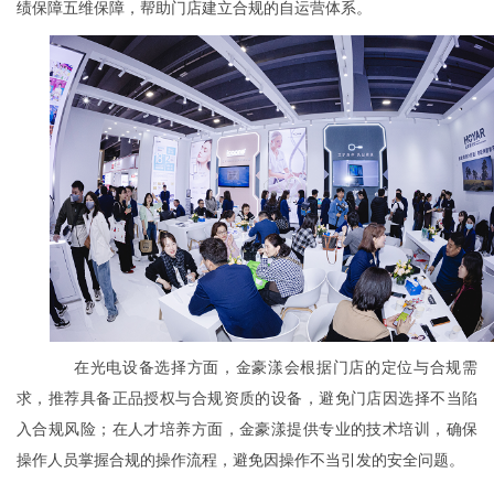
绩保障五维保障，帮助门店建立合规的自运营体系。
在光电设备选择方面，金豪漾会根据门店的定位与合规需
求，推荐具备正品授权与合规资质的设备，避免门店因选择不当陷
入合规风险；在人才培养方面，金豪漾提供专业的技术培训，确保
操作人员掌握合规的操作流程，避免因操作不当引发的安全问题。