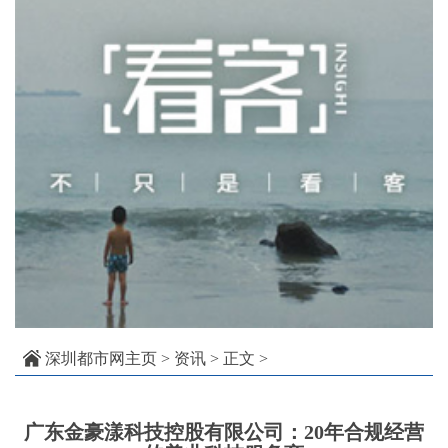
深圳都市网主页
>
资讯
> 正文 >
广东金豪漾科技控股有限公司：20年合规经营