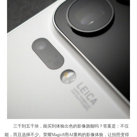
三千到五千块，能买到体验出色的影像旗舰吗？答案是：不仅
能，而且选择不少。荣耀Magic8用AI重构的影像体验，让拍照变得