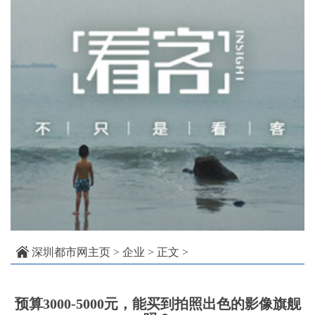
深圳都市网主页
>
企业
> 正文 >
预算3000-5000元，能买到拍照出色的影像旗舰