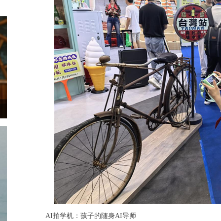
AI拍学机：孩子的随身AI导师