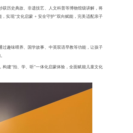
秒获历史典故、非遗技艺、人文科普等博物馆级讲解，将
实现“文化启蒙 + 安全守护”双向赋能，完美适配亲子
通过趣味喂养、国学故事、中英双语早教等功能，让孩子
陶。
，构建“拍、学、听”一体化启蒙体验，全面赋能儿童文化