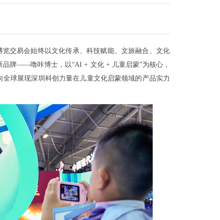
览交易会始终以文化传承、科技赋能、文旅融合、文化
新品牌——噜咔博士，以“AI + 文化 + 儿童启蒙”为核心，
向全球展现深圳科创力量在儿童文化启蒙领域的产品实力