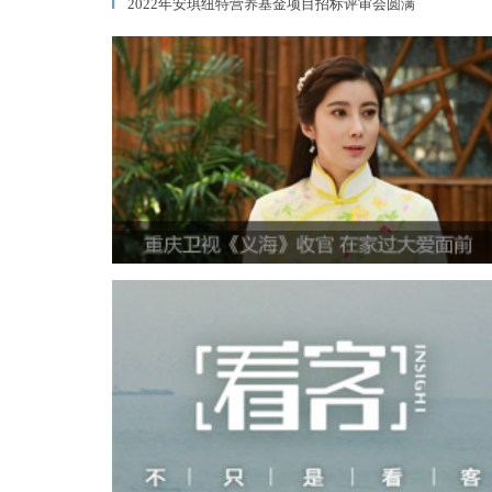
2022年安琪纽特营养基金项目招标评审会圆满
▎