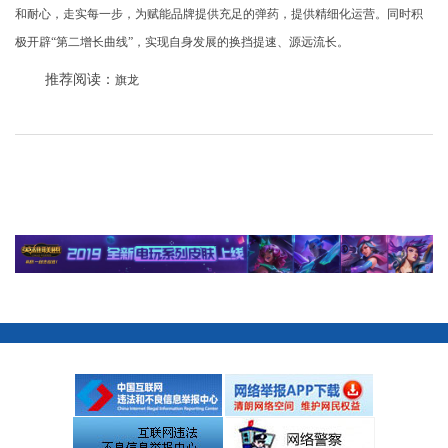
和耐心，走实每一步，为赋能品牌提供充足的弹药，提供精细化运营。同时积
极开辟“第二增长曲线”，实现自身发展的换挡提速、源远流长。
推荐阅读：
旗龙