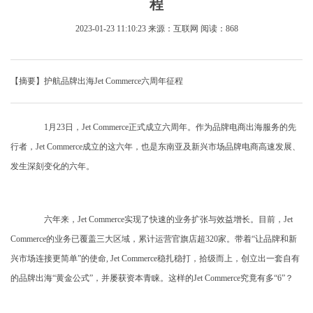
程
2023-01-23 11:10:23
来源：互联网
阅读：868
【摘要】护航品牌出海Jet Commerce六周年征程
1月23日，Jet Commerce正式成立六周年。作为品牌电商出海服务的先
行者，Jet Commerce成立的这六年，也是东南亚及新兴市场品牌电商高速发展、
发生深刻变化的六年。
六年来，Jet Commerce实现了快速的业务扩张与效益增长。目前，Jet
Commerce的业务已覆盖三大区域，累计运营官旗店超320家。带着“让品牌和新
兴市场连接更简单”的使命, Jet Commerce稳扎稳打，拾级而上，创立出一套自有
的品牌出海“黄金公式”，并屡获资本青睐。这样的Jet Commerce究竟有多“6”？