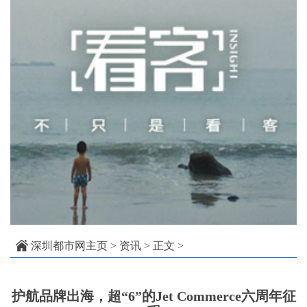
深圳都市网主页
>
资讯
> 正文 >
护航品牌出海，超“6”的Jet Commerce六周年征