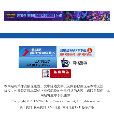
本网站相关作品的原创性、文中陈述文字以及内容数据庞杂本站无法一一
核实，如果您发现本网站上有侵犯您的合法权益的内容，请联系我们，本
网站将立即予以删除！
Copyright © 2012-2020 http://www.szdsw.net, All rights reserved.
|
|
|
|
关于我们
联系我们
XML地图
网站地图
TXT
版权声明