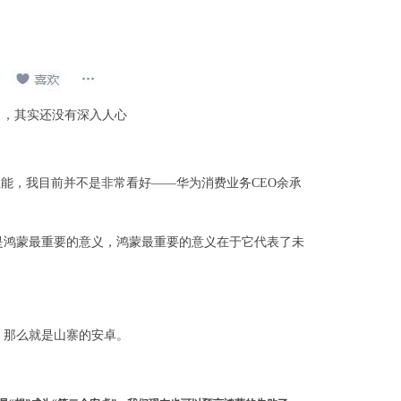
力，其实还没有深入人心
性能，我目前并不是非常看好——华为消费业务CEO余承
是鸿蒙最重要的意义，鸿蒙最重要的意义在于它代表了未
，那么就是山寨的安卓。