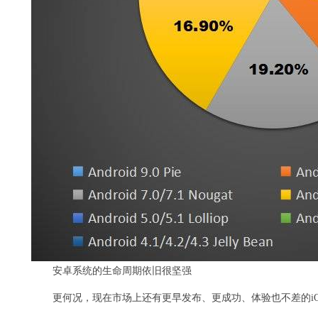
安卓系统的生命周期依旧很坚强
更何况，现在市场上还有更早发布、更成功、体验也不差的iO