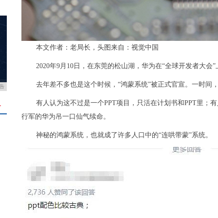
本文作者：老局长，头图来自：视觉中国
2020年9月10日，在东莞的松山湖，华为在“全球开发者大会”上
去年差不多也是这个时候，“鸿蒙系统”被正式官宣。一时间
告
有人认为这不过是一个PPT项目，只活在计划书和PPT里
＋
行军的华为吊一口仙气续命。
神秘的鸿蒙系统，也就成了许多人口中的“连哄带蒙”系统。