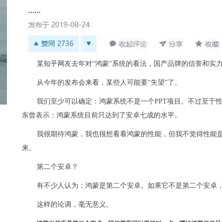
某知乎网友去年对“鸿蒙”系统的看法，国产品牌的信誉和实
从今年的发布会来看，某些人可能要“失望”了。
我们至少可以确定：鸿蒙系统不是一个PPT项目。不过至于
东曾表示：鸿蒙系统目前只达到了安卓七成的水平。
我很期待鸿蒙，我也很想看看鸿蒙的性能，但我不觉得性能
来。
第二个安卓？
有不少人认为：鸿蒙是第二个安卓。如果它不是第二个安卓
这样的论调，毫无意义。