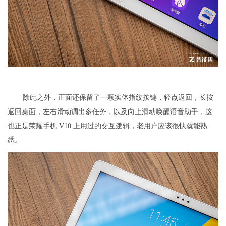
除此之外，正面还保留了一颗实体指纹按键，轻点返回，长按
返回桌面，左右滑动调出多任务，以及向上滑动唤醒语音助手，这
也正是荣耀手机 V10 上用过的交互逻辑，老用户应该很快就能熟
悉。