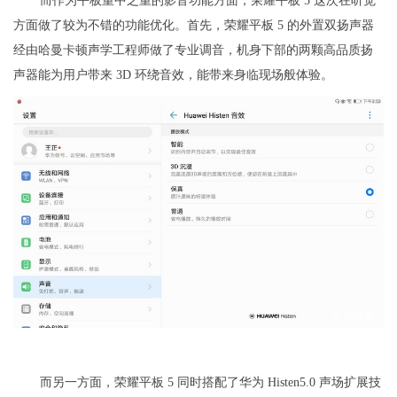
而作为平板重中之重的影音功能方面，荣耀平板 5 这次在听觉
方面做了较为不错的功能优化。首先，荣耀平板 5 的外置双扬声器
经由哈曼卡顿声学工程师做了专业调音，机身下部的两颗高品质扬
声器能为用户带来 3D 环绕音效，能带来身临现场般体验。
而另一方面，荣耀平板 5 同时搭配了华为 Histen5.0 声场扩展技