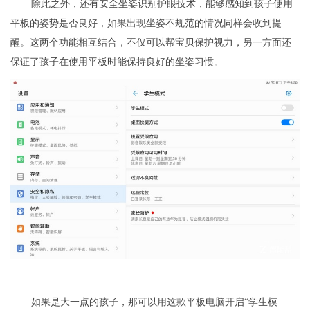
除此之外，还有安全坐姿识别护眼技术，能够感知到孩子使用
平板的姿势是否良好，如果出现坐姿不规范的情况同样会收到提
醒。这两个功能相互结合，不仅可以帮宝贝保护视力，另一方面还
保证了孩子在使用平板时能保持良好的坐姿习惯。
如果是大一点的孩子，那可以用这款平板电脑开启“学生模