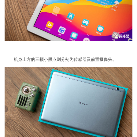
机身上方的三颗小黑点则分别为传感器及前置摄像头。