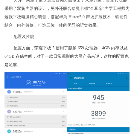
另外，荣耀平板 5 这次音频方面做出了大步升级，首先其底部
采用了双扬声器的设计，另外还联合哈曼卡顿“金耳朵”声学工程师为
这款平板电脑精心调音，搭配华为 Histen5.0 声场扩展技术，软硬件
结合，内外兼修，打造三位一体的优异的听觉效果。
配置及性能
配置方面，荣耀平板 5 使用了麒麟 659 处理器，4GB 内存以及
64GB 存储空间，对于一款日常观影的大屏产品来说，这样的配置也
是足够。