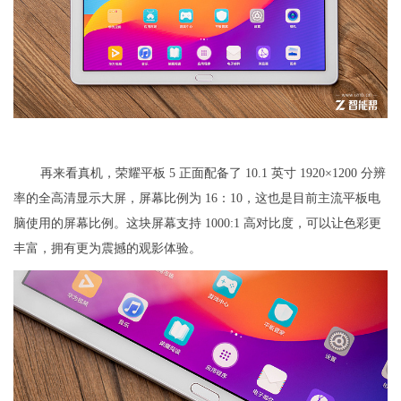
再来看真机，荣耀平板 5 正面配备了 10.1 英寸 1920×1200 分辨
率的全高清显示大屏，屏幕比例为 16：10，这也是目前主流平板电
脑使用的屏幕比例。这块屏幕支持 1000:1 高对比度，可以让色彩更
丰富，拥有更为震撼的观影体验。