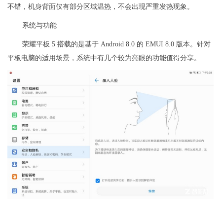
不错，机身背面仅有部分区域温热，不会出现严重发热现象。
系统与功能
荣耀平板 5 搭载的是基于 Android 8.0 的 EMUI 8.0 版本。针对
平板电脑的适用场景，系统中有几个较为亮眼的功能值得分享。