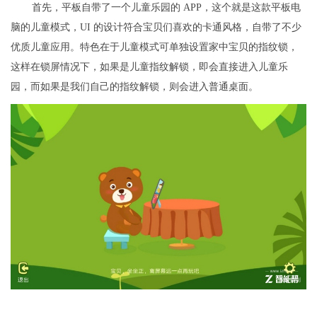
首先，平板自带了一个儿童乐园的 APP，这个就是这款平板电
脑的儿童模式，UI 的设计符合宝贝们喜欢的卡通风格，自带了不少
优质儿童应用。特色在于儿童模式可单独设置家中宝贝的指纹锁，
这样在锁屏情况下，如果是儿童指纹解锁，即会直接进入儿童乐
园，而如果是我们自己的指纹解锁，则会进入普通桌面。