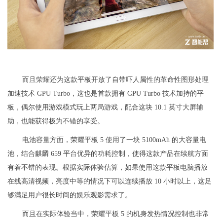
而且荣耀还为这款平板开放了自带吓人属性的革命性图形处理
加速技术 GPU Turbo，这也是首款拥有 GPU Turbo 技术加持的平
板，偶尔使用游戏模式玩上两局游戏，配合这块 10.1 英寸大屏辅
助，也能获得极为不错的享受。
电池容量方面，荣耀平板 5 使用了一块 5100mAh 的大容量电
池，结合麒麟 659 平台优异的功耗控制，使得这款产品在续航方面
有着不错的表现。根据实际体验估算，如果使用这款平板电脑播放
在线高清视频，亮度中等的情况下可以连续播放 10 小时以上，这足
够满足用户很长时间的娱乐观影需求了。
而且在实际体验当中，荣耀平板 5 的机身发热情况控制也非常