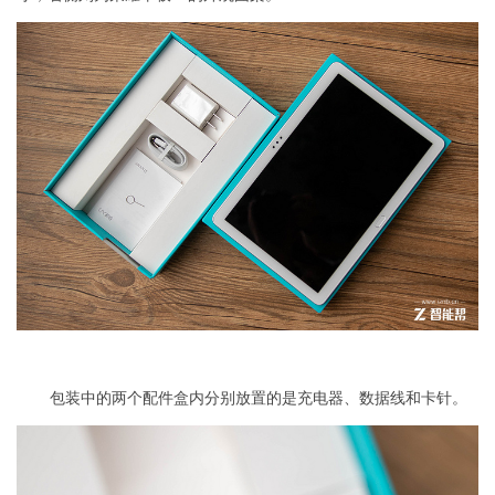
包装中的两个配件盒内分别放置的是充电器、数据线和卡针。