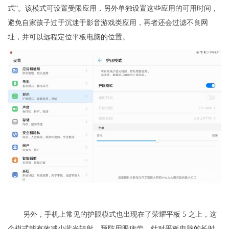
式”。该模式可设置受限应用，另外单独设置这些应用的可用时间，
避免自家孩子过于沉迷于影音游戏类应用，再者还会过滤不良网
址，并可以远程定位平板电脑的位置。
另外，手机上常见的护眼模式也出现在了荣耀平板 5 之上，这
个模式能有效减少蓝光辐射，预防用眼疲劳。针对平板电脑的长时