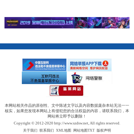
本网站相关作品的原创性、文中陈述文字以及内容数据庞杂本站无法一一
核实，如果您发现本网站上有侵犯您的合法权益的内容，请联系我们，本
网站将立即予以删除！
Copyright © 2012-2020 http://www.szdsw.net, All rights reserved.
|
|
|
|
关于我们
联系我们
XML地图
网站地图
TXT
版权声明