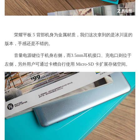
荣耀平板 5 背部机身为金属材质，我们这次拿到的是冰川蓝的
版本，手感还是不错的。
音量电源键位于机身右侧，而3.5mm耳机接口、充电口则位于
左侧，另外用户可通过卡槽自行使用 Micro-SD 卡扩展存储空间。