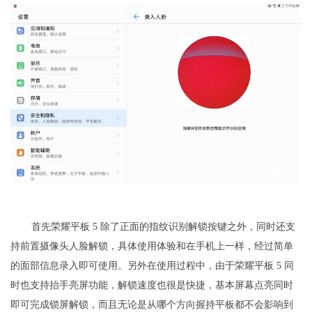
首先荣耀平板 5 除了正面的指纹识别解锁按键之外，同时还支
持前置摄像头人脸解锁，具体使用体验和在手机上一样，经过简单
的面部信息录入即可使用。另外在使用过程中，由于荣耀平板 5 同
时也支持抬手亮屏功能，解锁速度也很是快捷，基本屏幕点亮同时
即可完成锁屏解锁，而且无论是从哪个方向握持平板都不会影响到