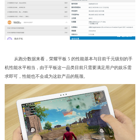
从跑分数据来看，荣耀平板 5 的性能基本与目前千元级别的手
机性能水平相当，由于平板这一品类目前只需要满足用户的娱乐需
求即可，性能也不会成为这款产品的瓶颈。