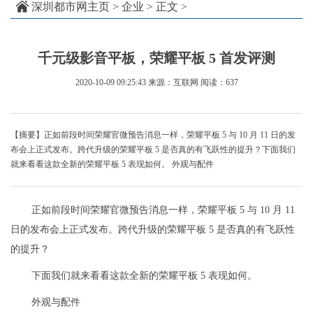
深圳都市网主页
>
企业
> 正文 >
千元级影音平板，荣耀平板 5 首发评测
2020-10-09 09:25:43
来源：互联网
阅读：637
【摘要】正如前段时间荣耀官微预告消息一样，荣耀平板 5 与 10 月 11 日的发
布会上正式发布。跨代升级的荣耀平板 5 是否真的有飞跃性的提升？下面我们
就来看看这款全新的荣耀平板 5 表现如何。 外观与配件
正如前段时间荣耀官微预告消息一样，荣耀平板 5 与 10 月 11
日的发布会上正式发布。跨代升级的荣耀平板 5 是否真的有飞跃性
的提升？
下面我们就来看看这款全新的荣耀平板 5 表现如何。
外观与配件