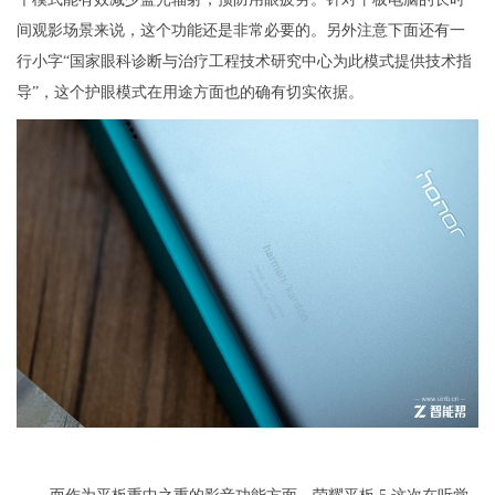
间观影场景来说，这个功能还是非常必要的。另外注意下面还有一
行小字“国家眼科诊断与治疗工程技术研究中心为此模式提供技术指
导”，这个护眼模式在用途方面也的确有切实依据。