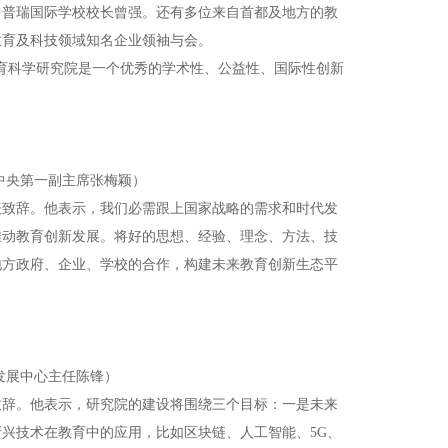
中普瑞国际学校校长曾强。还有多位来自首都及地方的教
教育及科技领域知名企业领袖与会。
育科学研究院是一个优秀的学术性、公益性、国际性创新
中央第一副主席张梅颖）
表致辞。他表示，我们必需跟上国家战略的需求和时代发
推动教育创新发展。将好的思想、经验、理念、方法、技
地方政府、企业、学校的合作，构建未来教育创新生态平
发展中心主任陈锋）
致辞。他表示，研究院的建设将围绕三个目标：一是未来
兴技术在教育中的应用，比如区块链、人工智能、5G、