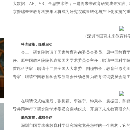
大数据、AR、VR、全息技术等；三是将未来教育研究成果实践
京普瑞未来教育科技集团将成为研究院成果转化与产业化实施的
（深圳市国育未来教育科
聘请贤能，隆重启动
会上，研究院聘请了国家教育咨询委员会委员、原中国教育
任、原中国教科院院长袁振国为学术委员会主任；聘请中国科学
首席科学家；聘请十二届全国人大常委、副秘书长，教育部原党
专家；聘请中国教育学会常务副会长杨念鲁为教育咨询委员会副
在聘请仪式结束后，张梅颖、李连宁、钟秉林、袁振国、陈
导共同举行了研究院学术委员会启动仪式，开启了未来教育研究
成果发布，战略合作
深圳市国育未来教育科学研究院究竟是怎样的一个机构，它