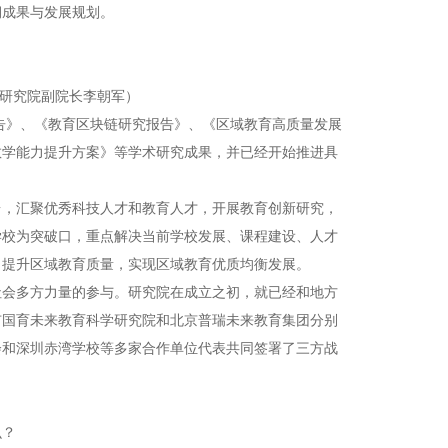
期成果与发展规划。
研究院副院长李朝军）
告》、《教育区块链研究报告》、《区域教育高质量发展
教学能力提升方案》等学术研究成果，并已经开始推进具
台，汇聚优秀科技人才和教育人才，开展教育创新研究，
学校为突破口，重点解决当前学校发展、课程建设、人才
，提升区域教育质量，实现区域教育优质均衡发展。
社会多方力量的参与。研究院在成立之初，就已经和地方
市国育未来教育科学研究院和北京普瑞未来教育集团分别
会和深圳赤湾学校等多家合作单位代表共同签署了三方战
么？