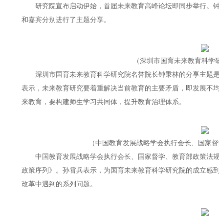
研究院宣布启动伊始，首届未来教育高峰论坛即同步举行。
和嘉宾分别进行了主题分享。
（深圳市国育未来教育科学
深圳市国育未来教育科学研究院名誉院长钟秉林的分享主题
表示，未来教育研究要着重解决当前教育的主要矛盾，即发展不
来教育，要构建师生学习共同体，提升教育治理体系。
（中国教育发展战略学会执行会长、国家督
中国教育发展战略学会执行会长、国家督学、教育部政策法
政策序列》。孙霄兵表示，为国育未来教育科学研究院的成立感
改革中遇到的系列问题。