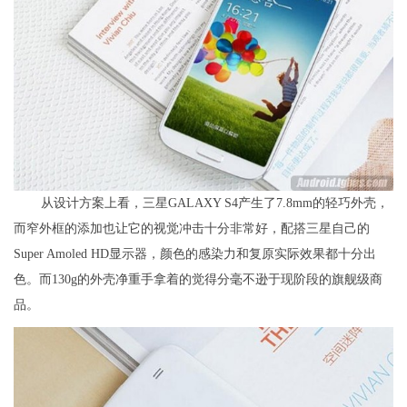
从设计方案上看，三星GALAXY S4产生了7.8mm的轻巧外壳，
而窄外框的添加也让它的视觉冲击十分非常好，配搭三星自己的
Super Amoled HD显示器，颜色的感染力和复原实际效果都十分出
色。而130g的外壳净重手拿着的觉得分毫不逊于现阶段的旗舰级商
品。