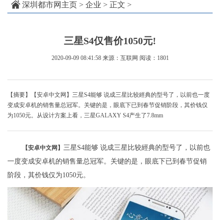
深圳都市网主页
>
企业
> 正文 >
三星S4仅售价1050元!
2020-09-09 08:41:58
来源：互联网
阅读：1801
【摘要】【安卓中文网】三星S4能够 说成三星比较經典的型号了，以前也一度
变成安卓机的销售量总冠军。关键的是，眼底下已到春节促销阶段，其价钱仅
为1050元。从设计方案上看，三星GALAXY S4产生了7.8mm
三星S4能够 说成三星比较經典的型号了，以前也
【安卓中文网】
一度变成安卓机的销售量总冠军。关键的是，眼底下已到春节促销
阶段，其价钱仅为1050元。