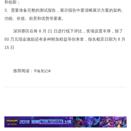
和创新；
3、需要准备完整的测试报告，展示报告中要清晰展示方案的架构、
功能、价值、前景和优势等要素。
深圳赛区在将 8 月 21 日进行线下评比，奖项设置丰厚，除了
50 万元现金激励还有多种附加权益等你来拿，报名截至日期为 8 月
15 日
推荐阅读：
平板笔记本