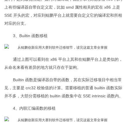
上有些编译器自带自定义宏，比如 smd 属性相关的宏在 x86 上是
SSE 开头的宏，对应到鲲鹏平台上就需要自定义它的编译宏和所相
对应的分支。
3、Builtin 函数移植
通过上图可以看到在 x86 平台上其和在鲲鹏平台上是类似的，
从命名来看有差异的地方就只存在于架构。
Builtin 函数是编译器自带的函数，其在实际迁移项目中相当常
见，主要是 crc32 校验值的计算。需要移植的普通 builtin 函数实际
并不多，大部分需移植的 builtin 函数集中在 SSE intrinsic 函数内。
4、内联汇编函数的移植