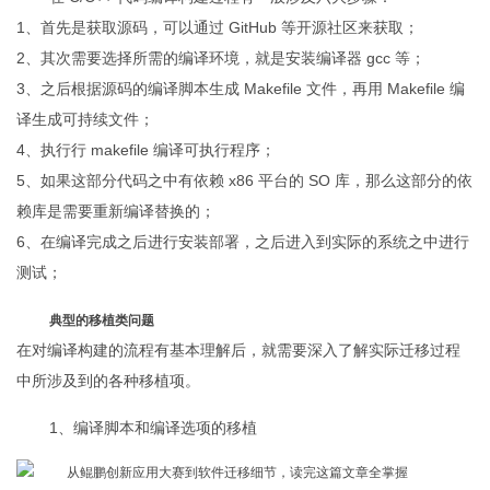
1、首先是获取源码，可以通过 GitHub 等开源社区来获取；
2、其次需要选择所需的编译环境，就是安装编译器 gcc 等；
3、之后根据源码的编译脚本生成 Makefile 文件，再用 Makefile 编
译生成可持续文件；
4、执行行 makefile 编译可执行程序；
5、如果这部分代码之中有依赖 x86 平台的 SO 库，那么这部分的依
赖库是需要重新编译替换的；
6、在编译完成之后进行安装部署，之后进入到实际的系统之中进行
测试；
典型的移植类问题
在对编译构建的流程有基本理解后，就需要深入了解实际迁移过程
中所涉及到的各种移植项。
1、编译脚本和编译选项的移植