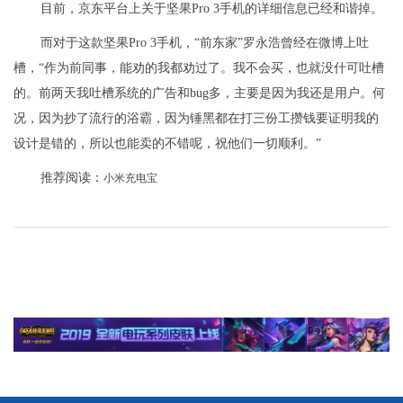
目前，京东平台上关于坚果Pro 3手机的详细信息已经和谐掉。
而对于这款坚果Pro 3手机，“前东家”罗永浩曾经在微博上吐
槽，“作为前同事，能劝的我都劝过了。我不会买，也就没什可吐槽
的。前两天我吐槽系统的广告和bug多，主要是因为我还是用户。何
况，因为抄了流行的浴霸，因为锤黑都在打三份工攒钱要证明我的
设计是错的，所以也能卖的不错呢，祝他们一切顺利。”
推荐阅读：
小米充电宝