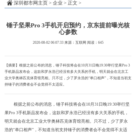
深圳都市网主页
>
企业
> 正文 >
锤子坚果Pro 3手机开启预约，京东提前曝光核
心参数
2020-08-02 06:07:33
来源：互联网
阅读：645
【摘要】根据之前公布的消息，锤子科技将会在10月31日晚19:30举行坚果Pro 3
手机新品发布会，这款和罗永浩已经没有多大关系的手机，明天就会在北京工
业大学奥林匹克体育馆亮相。只不过，少了罗永浩的“单口相声”，不知道当初支
持锤子的消费者会不会觉得不太适应。
根据之前公布的消息，锤子科技将会在10月31日晚19:30举行坚
果Pro 3手机新品发布会，这款和罗永浩已经没有多大关系的手机，
明天就会在北京工业大学奥林匹克体育馆亮相。只不过，少了罗永
浩的“单口相声”，不知道当初支持锤子的消费者会不会觉得不太适