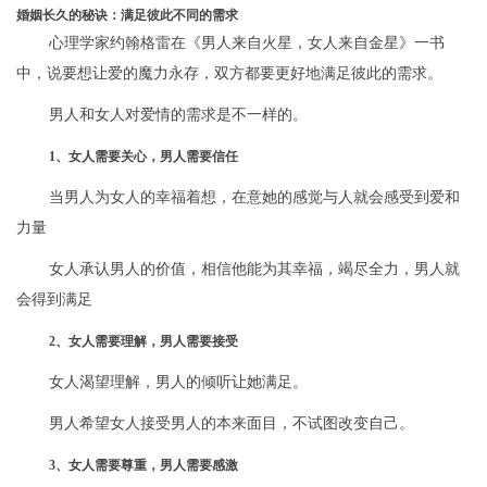
婚姻长久的秘诀：满足彼此不同的需求
心理学家约翰格雷在《男人来自火星，女人来自金星》一书
中，说要想让爱的魔力永存，双方都要更好地满足彼此的需求。
男人和女人对爱情的需求是不一样的。
1、女人需要关心，男人需要信任
当男人为女人的幸福着想，在意她的感觉与人就会感受到爱和
力量
女人承认男人的价值，相信他能为其幸福，竭尽全力，男人就
会得到满足
2、女人需要理解，男人需要接受
女人渴望理解，男人的倾听让她满足。
男人希望女人接受男人的本来面目，不试图改变自己。
3、女人需要尊重，男人需要感激