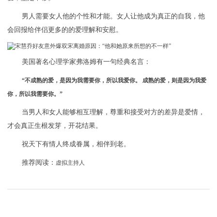
男人需要女人他的个性和才能。女人让他成为真正的自我，他
会回报给伴侣更多的的爱理解和安慰。
美国著名心理学家弗洛姆有一句经典名言：
“不成熟的爱，是因为我需要你，所以我爱你。 成熟的爱，则是因为我爱
你，所以我需要你。”
当男人和女人能够相互理解，尊重和接受对方的差异是爱情，
才会真正生根发芽，开花结果。
祝天下有情人终成眷属，相伴到老。
推荐阅读：
虚拟主持人