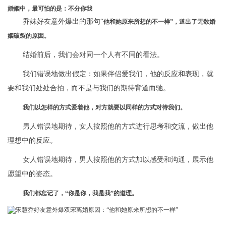
婚姻中，最可怕的是：不分你我
乔妹好友意外爆出的那句“
他和她原来所想的不一样”，道出了无数婚
姻破裂的原因。
结婚前后，我们会对同一个人有不同的看法。
我们错误地做出假定：如果伴侣爱我们，他的反应和表现，就
要和我们处处合拍，而不是与我们的期待背道而驰。
我们以怎样的方式爱着他，对方就要以同样的方式对待我们。
男人错误地期待，女人按照他的方式进行思考和交流，做出他
理想中的反应。
女人错误地期待，男人按照他的方式加以感受和沟通，展示他
愿望中的姿态。
我们都忘记了，“你是你，我是我”的道理。