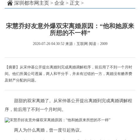
深圳都市网主页
>
企业
> 正文 >
宋慧乔好友意外爆双宋离婚原因：“他和她原来
所想的不一样”
2020-07-26 04:30:52
来源：互联网
阅读：2009
【摘要】从宋仲基公开提出离婚到完成离婚调解程序，前后用了不到一个月时
间。他们所属公司透漏，两人和平分手，并未有过错的一方，离婚没有赡养费
及财产分配的问题。
甜甜的双宋离婚了。从宋仲基公开提出离婚到完成离婚调解程
序，前后用了不到一个月时间。
两人为什么离婚，曾一度引起热议。