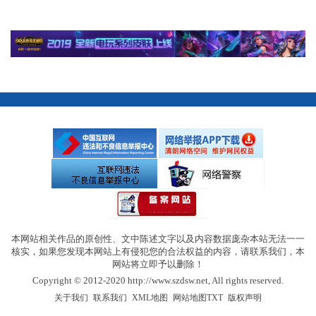
本网站相关作品的原创性、文中陈述文字以及内容数据庞杂本站无法一一
核实，如果您发现本网站上有侵犯您的合法权益的内容，请联系我们，本
网站将立即予以删除！
Copyright © 2012-2020 http://www.szdsw.net, All rights reserved.
|
|
|
|
关于我们
联系我们
XML地图
网站地图
TXT
版权声明