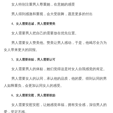
女人特别注重男人尊重她，在意她的感受
男人得到感激和重视，会大受鼓舞，愿意更多的付出
4、女人需要忠诚，男人需要赞美
女人需要男人把自己的需要放在优先位置。
男人需要女人赞美他。赞美让男人感动，于是，他竭尽全力为
女人带来更大的回报。
5、女人需要体贴，男人需要认可
女人需要男人的体贴，她们觉得这是对女人自我感觉的肯定。
男人需要女人的认同，承认他的品质，他的爱。得到认同的男
人如释重负，会更加认同女人的感受。
6、女人需要安慰，男人需要鼓励
女人需要安慰安慰，让她感觉幸福，拥有安全感，深信男人的
爱，坚定不移。