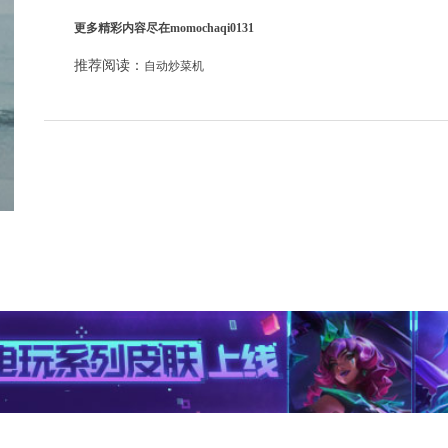
更多精彩内容尽在momochaqi0131
推荐阅读：
自动炒菜机