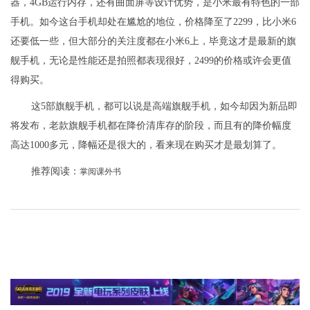
器，4GB运行内存，还有曲面屏等设计优势，是小米最有特色的一部
手机。如今这台手机却处在尴尬的地位，价格降至了2299，比小米6
还要低一些，但大部分的关注度都在小米6上，毕竟这才是最新的旗
舰手机，无论是性能还是拍照都表现很好，2499的价格或许会更值
得购买。
这5部旗舰手机，都可以说是高端旗舰手机，如今却因为新品即
将发布，老款旗舰手机都在降价清库存的阶段，而且有的降价幅度
高达1000多元，降幅还是很大的，看来现在购买才是最划算了。
推荐阅读：
掌阅课外书