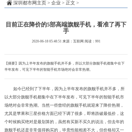
深圳都市网主页
>
企业
> 正文 >
目前正在降价的5部高端旗舰手机，看准了再下
手
2020-06-18 05:48:51
来源：互联网
阅读：991
【摘要】因为上半年发布的旗舰手机并不多，所以大部分旗舰手机都集中在下
半年发布，可见下半年的智能手机市场绝对会非常热潮。
如今已经到了下半年，因为上半年发布的旗舰手机并不多，所
以大部分旗舰手机都集中在下半年发布，可见下半年的智能手机市
场绝对会非常热潮。当然一些曾经的旗舰手机就迎来了降价热潮，
尤其是苹果和三星价格方面已经下调了很多，即将跌破最低价，这
个时候购买绝对是最划算的，虽然有买新不买久的说法，但去年的
旗舰手机还是非常值得购买的，毕竟性能相差不大，但价格却又一