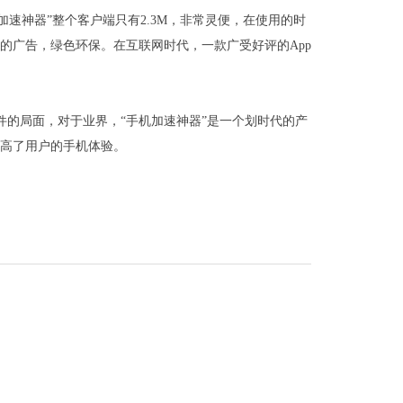
速神器”整个客户端只有2.3M，非常灵便，在使用的时
的广告，绿色环保。在互联网时代，一款广受好评的App
加速软件的局面，对于业界，“手机加速神器”是一个划时代的产
提高了用户的手机体验。