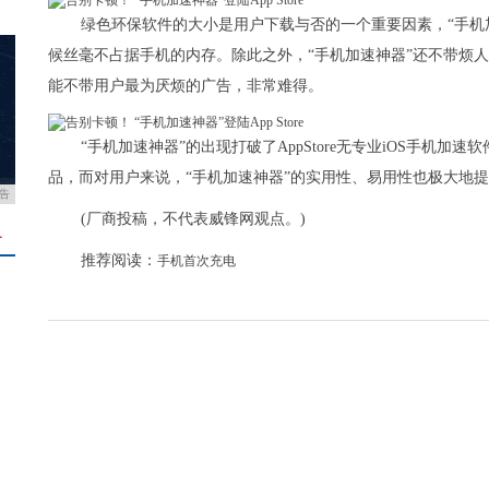
绿色环保软件的大小是用户下载与否的一个重要因素，“手机加
候丝毫不占据手机的内存。除此之外，“手机加速神器”还不带烦人
能不带用户最为厌烦的广告，非常难得。
“手机加速神器”的出现打破了AppStore无专业iOS手机
品，而对用户来说，“手机加速神器”的实用性、易用性也极大地
告
(厂商投稿，不代表威锋网观点。)
＋
推荐阅读：
手机首次充电