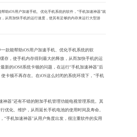
能帮助iOS用户加速手机、优化手机系统的软件，“手机加速神器”就
放，从而加快手机的运行速度，使其有足够的内存来运行大型游
缺少一款能帮助iOS用户加速手机、优化手机系统的软
台缓存，使手机内存得到最大的释放，从而加快手机的运
新的iOS8系统卡顿的问题，在运行“手机加速神器”后
，使卡顿不再存在。在iOS这么封闭的系统环境下，“手机
速神器”还有不错的附加手机管理功能电视管理系统。其
进行优化、维护，从而延长手机电池的使用时间及寿命。
麟角，“手机加速神器”从用户角度出发，很注重软件的实用