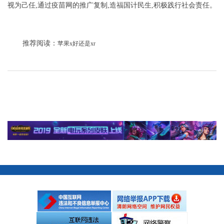
视为己任,通过疫苗网的推广复制,造福国计民生,积极践行社会责任。
推荐阅读：
苹果x好还是xr