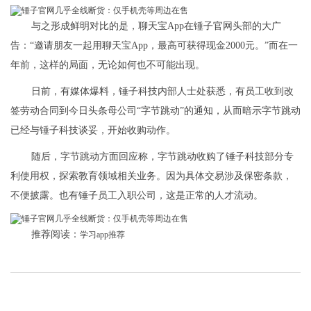
与之形成鲜明对比的是，聊天宝App在锤子官网头部的大广
告：“邀请朋友一起用聊天宝App，最高可获得现金2000元。”而在一
年前，这样的局面，无论如何也不可能出现。
日前，有媒体爆料，锤子科技内部人士处获悉，有员工收到改
签劳动合同到今日头条母公司“字节跳动”的通知，从而暗示字节跳动
已经与锤子科技谈妥，开始收购动作。
随后，字节跳动方面回应称，字节跳动收购了锤子科技部分专
利使用权，探索教育领域相关业务。因为具体交易涉及保密条款，
不便披露。也有锤子员工入职公司，这是正常的人才流动。
推荐阅读：
学习app推荐