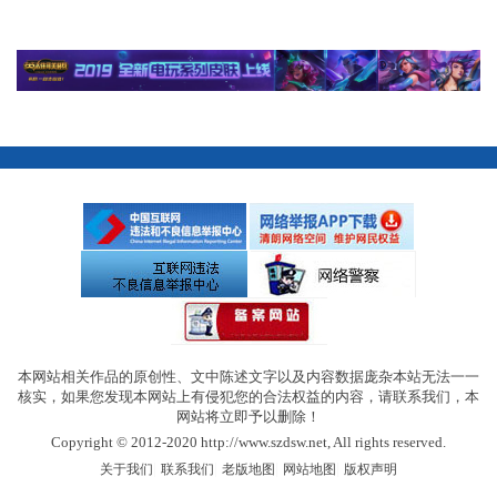
本网站相关作品的原创性、文中陈述文字以及内容数据庞杂本站无法一一
核实，如果您发现本网站上有侵犯您的合法权益的内容，请联系我们，本
网站将立即予以删除！
Copyright © 2012-2020 http://www.szdsw.net, All rights reserved.
|
|
|
|
关于我们
联系我们
老版地图
网站地图
版权声明